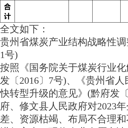
全文如下：
贵州省煤炭产业结构战略性调整
1号)
按照《国务院关于煤炭行业化
发〔2016〕7号)、《贵州
快转型升级的意见》(黔府发〔
府、修文县人民政府对2023
差、资源枯竭、布局不合理和