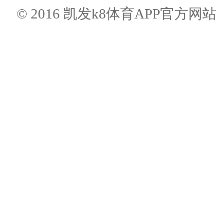
© 2016 凯发k8体育APP官方网站