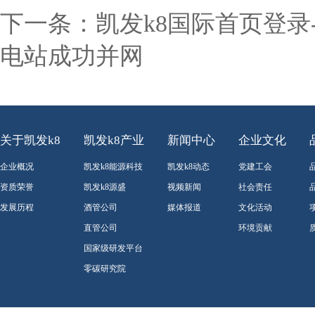
下一条：
凯发k8国际首页登
电站成功并网
关于凯发k8
凯发k8产业
新闻中心
企业文化
企业概况
凯发k8能源科技
凯发k8动态
党建工会
资质荣誉
凯发k8源盛
视频新闻
社会责任
发展历程
酒管公司
媒体报道
文化活动
直管公司
环境贡献
国家级研发平台
零碳研究院