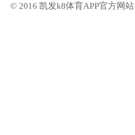
© 2016 凯发k8体育APP官方网站