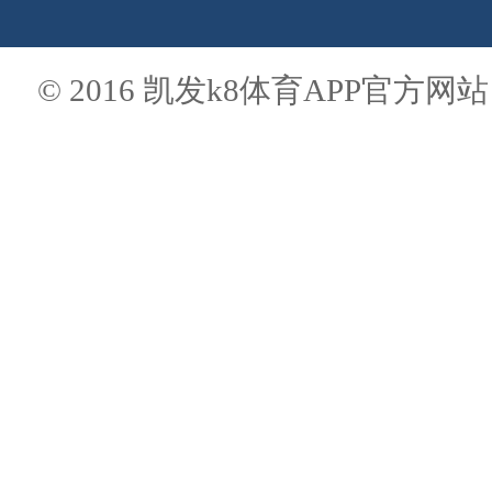
© 2016 凯发k8体育APP官方网站