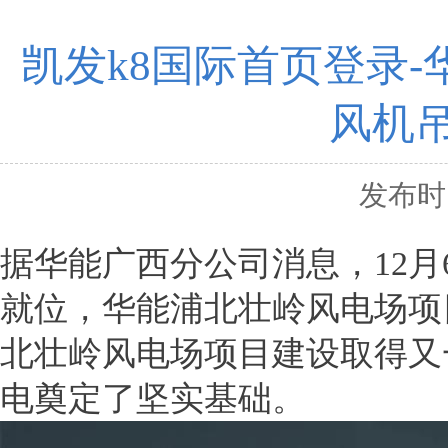
凯发k8国际首页登录
风机
发布时间
据华能广西分公司消息，12月
就位，华能浦北壮岭风电场项
北壮岭风电场项目建设取得又
电奠定了坚实基础。