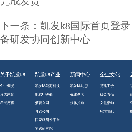
完成发货
下一条：
凯发k8国际首页登
备研发协同创新中心
关于凯发k8
凯发k8产业
新闻中心
企业文化
企业概况
凯发k8能源科技
凯发k8动态
党建工会
资质荣誉
凯发k8源盛
视频新闻
社会责任
发展历程
酒管公司
媒体报道
文化活动
直管公司
环境贡献
国家级研发平台
零碳研究院