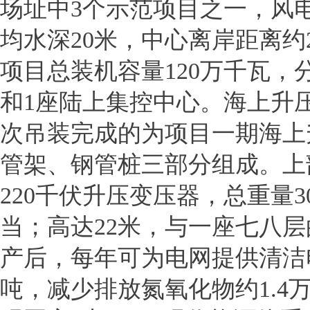
场址中3个示范项目之一，风
均水深20米，中心离岸距离约
项目总装机容量120万千瓦，
和1座陆上集控中心。海上升
次吊装完成的为项目一期海上
管架、钢管桩三部分组成。上
220千伏升压变压器，总重量3
当；高达22米，与一座七八
产后，每年可为电网提供清洁电能
吨，减少排放氮氧化物约1.4