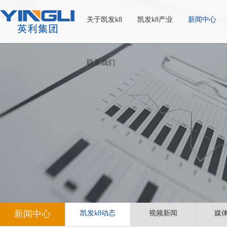
关于凯发k8
凯发k8产业
新闻中心
联系我们
新闻中心
凯发k8动态
视频新闻
媒