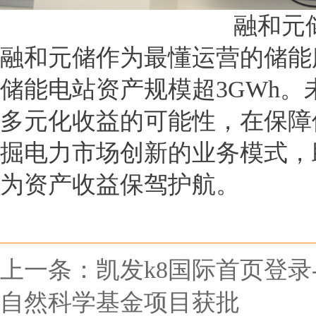
融和元
融和元储作为最懂运营的储能
储能电站资产规模超3GWh
多元化收益的可能性，在保障
掘电力市场创新的业务模式，
为资产收益保驾护航。
上一条：
凯发k8国际首页登
自然科学基金项目获批