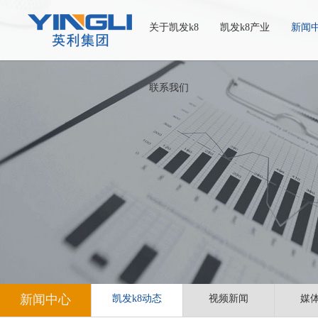
关于凯发k8
凯发k8产业
新闻
联系我们
新闻中心
凯发k8动态
视频新闻
媒