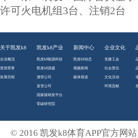
许可火电机组3台、注销2台
关于凯发k8
凯发k8产业
新闻中心
企业文化
企业概况
凯发k8能源科技
凯发k8动态
党建工会
资质荣誉
凯发k8源盛
视频新闻
社会责任
发展历程
酒管公司
媒体报道
文化活动
直管公司
环境贡献
国家级研发平台
零碳研究院
© 2016 凯发k8体育APP官方网站