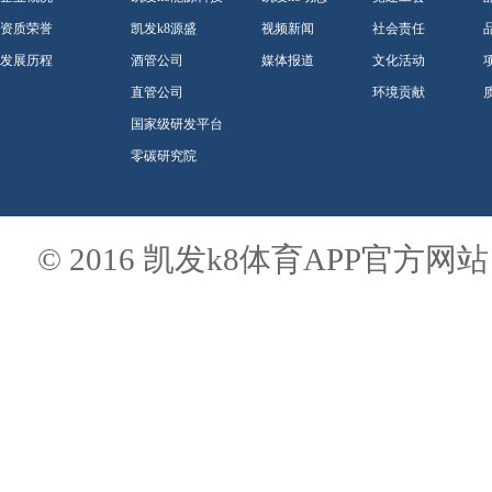
资质荣誉
凯发k8源盛
视频新闻
社会责任
发展历程
酒管公司
媒体报道
文化活动
直管公司
环境贡献
国家级研发平台
零碳研究院
© 2016 凯发k8体育APP官方网站