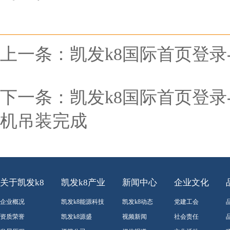
上一条：
凯发k8国际首页登录
下一条：
凯发k8国际首页登
机吊装完成
关于凯发k8
凯发k8产业
新闻中心
企业文化
企业概况
凯发k8能源科技
凯发k8动态
党建工会
资质荣誉
凯发k8源盛
视频新闻
社会责任