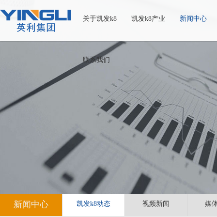
关于凯发k8
凯发k8产业
新闻中心
联系我们
新闻中心
凯发k8动态
视频新闻
媒