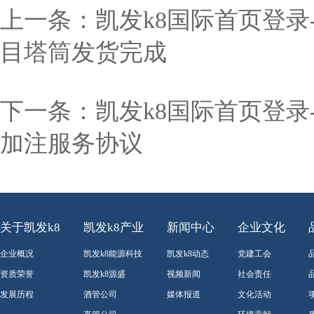
上一条：
凯发k8国际首页登
目塔筒发货完成
下一条：
凯发k8国际首页登
加注服务协议
关于凯发k8
凯发k8产业
新闻中心
企业文化
企业概况
凯发k8能源科技
凯发k8动态
党建工会
资质荣誉
凯发k8源盛
视频新闻
社会责任
发展历程
酒管公司
媒体报道
文化活动