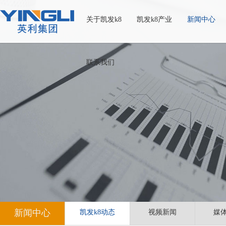
关于凯发k8
凯发k8产业
新闻中心
联系我们
新闻中心
凯发k8动态
视频新闻
媒