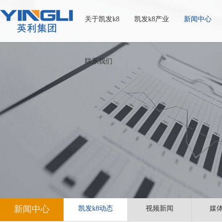
关于凯发k8
凯发k8产业
新闻中心
联系我们
新闻中心
凯发k8动态
视频新闻
媒