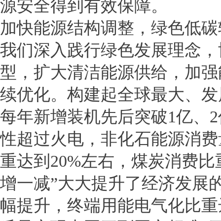
源安全得到有效保障。
加快能源结构调整，绿色低碳
我们深入践行绿色发展理念，
型，扩大清洁能源供给，加强
续优化。构建起全球最大、发
每年新增装机先后突破1亿、
性超过火电，非化石能源消费
重达到20%左右，煤炭消费比
增一减”大大提升了经济发展
幅提升，终端用能电气化比重