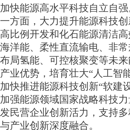
加快能源高水平科技自立自强
一方面，大力提升能源科技创
高比例开发和化石能源清洁高
海洋能、柔性直流输电、非常
布局氢能、可控核聚变等未来
产业优势，培育壮大“人工智
加快推进能源科技创新“软建
加强能源领域国家战略科技力
发民营企业创新活力，支持多
与产业创新深度融合。