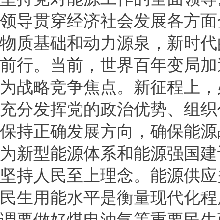
领导贯穿经济社会发展各方面
物质基础和动力源泉，新时代
前行。当前，世界百年变局加
为战略竞争焦点。新征程上，
充分发挥党的政治优势、组织
保持正确发展方向，确保能源
为新型能源体系和能源强国建
坚持人民至上理念。能源供应
民生用能水平是衡量现代化程
调要做好煤电油气等重要民生