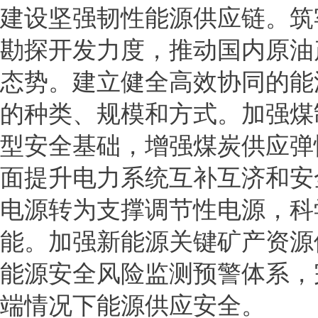
建设坚强韧性能源供应链。筑
勘探开发力度，推动国内原油
态势。建立健全高效协同的能
的种类、规模和方式。加强煤
型安全基础，增强煤炭供应弹
面提升电力系统互补互济和安
电源转为支撑调节性电源，科
能。加强新能源关键矿产资源
能源安全风险监测预警体系，
端情况下能源供应安全。