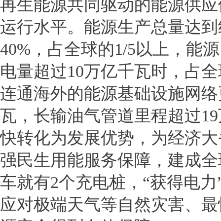
再生能源共同驱动的能源供应
运行水平。能源生产总量达到约
40%，占全球的1/5以上，能
电量超过10万亿千瓦时，占全
连通海外的能源基础设施网络
瓦，长输油气管道里程超过1
快转化为发展优势，为经济大
强民生用能服务保障，建成全
车就有2个充电桩，“获得电
应对极端天气等自然灾害、最