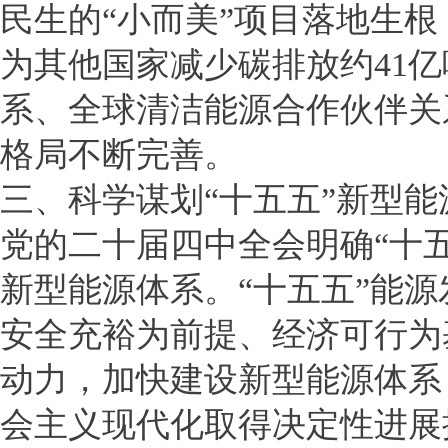
民生的“小而美”项目落地生
为其他国家减少碳排放约41亿
系、全球清洁能源合作伙伴关
格局不断完善。
三、科学谋划“十五五”新型
党的二十届四中全会明确“十
新型能源体系。“十五五”能
安全充裕为前提、经济可行为
动力，加快建设新型能源体系
会主义现代化取得决定性进展