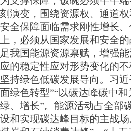
为支撑保障，饭碗必须牢牢端
刻演变，围绕资源权、通道权
安全保障面临需求刚性增长、
上，必须从国家发展和安全的
足我国能源资源禀赋，增强能
应的稳定性应对形势变化的不
坚持绿色低碳发展导向。习近
面绿色转型”“以碳达峰碳中
绿、增长”。能源活动占全部
设和实现碳达峰目标的主战场