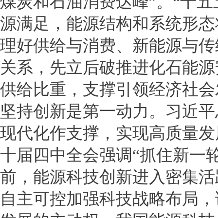
煤炭和石油消费达峰”。“十
源满足，能源结构和系统形态
理好供给与消费、新能源与传
关系，先立后破推进化石能源
供给比重，支撑引领经济社会
坚持创新是第一动力。习近平
现代化作支撑，实现高质量发
十届四中全会强调“抓住新一
前，能源科技创新进入密集活
自主可控加强科技战略布局，