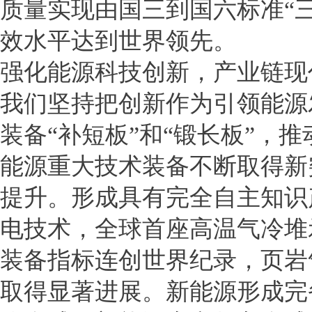
质量实现由国三到国六标准“
效水平达到世界领先。
强化能源科技创新，产业链现
我们坚持把创新作为引领能源
装备“补短板”和“锻长板”，
能源重大技术装备不断取得新
提升。形成具有完全自主知识
电技术，全球首座高温气冷堆
装备指标连创世界纪录，页岩
取得显著进展。新能源形成完