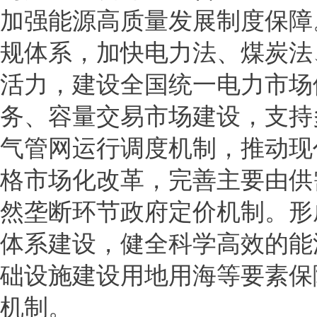
加强能源高质量发展制度保障
规体系，加快电力法、煤炭法
活力，建设全国统一电力市场
务、容量交易市场建设，支持
气管网运行调度机制，推动现
格市场化改革，完善主要由供
然垄断环节政府定价机制。形
体系建设，健全科学高效的能
础设施建设用地用海等要素保
机制。