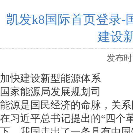
凯发k8国际首页登录
建设
发布时间
加快建设新型能源体系
国家能源局发展规划司
能源是国民经济的命脉，关系
在习近平总书记提出的“四个
下，我国走出了一条具有中国