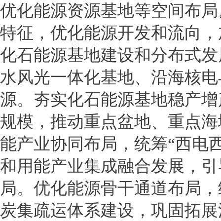
优化能源资源基地等空间布局
特征，优化能源开发和流向，
化石能源基地建设和分布式发
水风光一体化基地、沿海核电
源。夯实化石能源基地稳产增
规模，推动重点盆地、重点海
能产业协同布局，统筹“西电西
和用能产业集成融合发展，引
局。优化能源骨干通道布局，
炭集疏运体系建设，巩固拓展