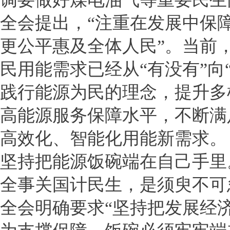
全会提出，“注重在发展中保
更公平惠及全体人民”。当前
民用能需求已经从“有没有”向
践行能源为民的理念，提升多
高能源服务保障水平，不断满
高效化、智能化用能新需求。
坚持把能源饭碗端在自己手里
全事关国计民生，是须臾不可忽
全会明确要求“坚持把发展经