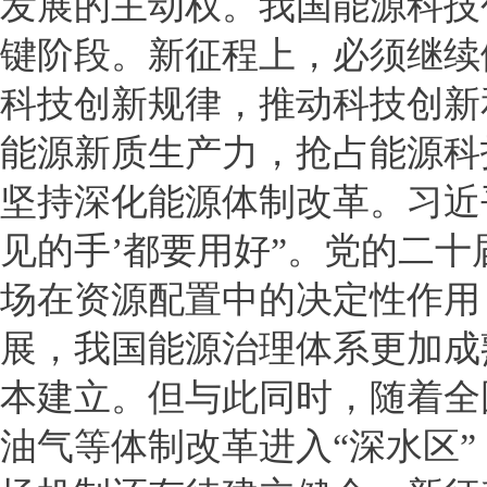
发展的主动权。我国能源科技
键阶段。新征程上，必须继续
科技创新规律，推动科技创新
能源新质生产力，抢占能源科
坚持深化能源体制改革。习近平
见的手’都要用好”。党的二
场在资源配置中的决定性作用
展，我国能源治理体系更加成
本建立。但与此同时，随着全
油气等体制改革进入“深水区