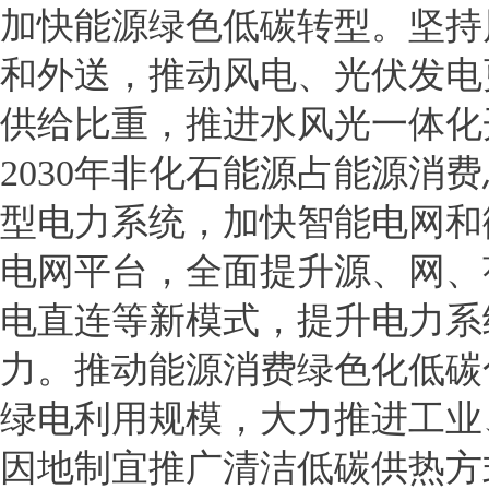
加快能源绿色低碳转型。坚持
和外送，推动风电、光伏发电
供给比重，推进水风光一体化
2030年非化石能源占能源消
型电力系统，加快智能电网和
电网平台，全面提升源、网、
电直连等新模式，提升电力系
力。推动能源消费绿色化低碳
绿电利用规模，大力推进工业
因地制宜推广清洁低碳供热方