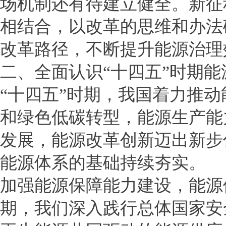
场机制还有待建立健全。新征
相结合，以改革的思维和办法
改革路径，不断提升能源治理
二、全面认识“十四五”时期
“十四五”时期，我国着力推
和绿色低碳转型，能源生产能
发展，能源改革创新迈出新步
能源体系的基础持续夯实。
加强能源保障能力建设，能源
期，我们深入践行总体国家安