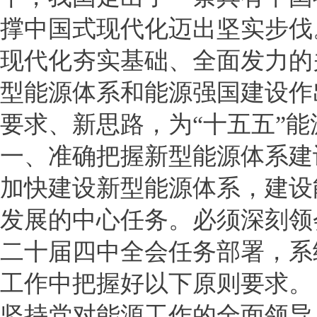
撑中国式现代化迈出坚实步伐
现代化夯实基础、全面发力的
型能源体系和能源强国建设作
要求、新思路，为“十五五”
一、准确把握新型能源体系建
加快建设新型能源体系，建设
发展的中心任务。必须深刻领
二十届四中全会任务部署，系
工作中把握好以下原则要求。
坚持党对能源工作的全面领导