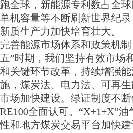
跑全球，新能源专利数占全球
单机容量等不断刷新世界纪录
新质生产力加快培育壮大。
完善能源市场体系和政策机制
五”时期，我们坚持有效市场
和关键环节改革，持续增强能
施，煤炭法、电力法、可再生
市场加快建设。绿证制度不断
RE100全面认可。“X+1+
性和地方煤炭交易平台加快建