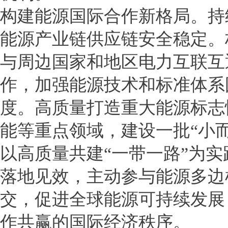
构建能源国际合作新格局。持
能源产业链供应链安全稳定。
与周边国家和地区电力互联互
作，加强能源技术和标准体系
度。高质量打造重大能源标志
能等重点领域，建设一批“小
以高质量共建“一带一路”为
落地见效，主动参与能源多边
交，促进全球能源可持续发展
作共赢的国际经济秩序。