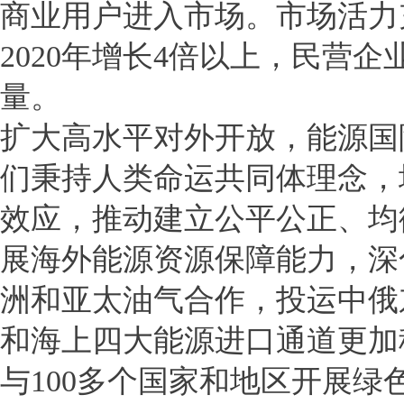
商业用户进入市场。市场活力
2020年增长4倍以上，民营
量。
扩大高水平对外开放，能源国
们秉持人类命运共同体理念，
效应，推动建立公平公正、均
展海外能源资源保障能力，深
洲和亚太油气合作，投运中俄
和海上四大能源进口通道更加
与100多个国家和地区开展