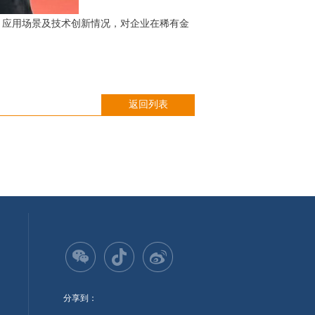
、应用场景及技术创新情况，对企业在稀有金
返回列表
分享到：