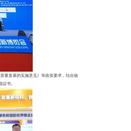
高质量发展的实施意见》等政策要求，结合核
倡议书。