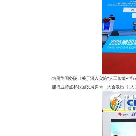
为贯彻国务院《关于深入实施“人工智能+”
能行业特点和我国发展实际，大会发出《“人