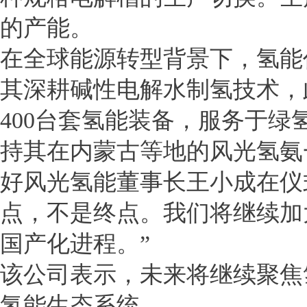
的产能。
在全球能源转型背景下，氢能
其深耕碱性电解水制氢技术，
400台套氢能装备，服务于
持其在内蒙古等地的风光氢氨
好风光氢能董事长王小成在仪
点，不是终点。我们将继续加
国产化进程。”
该公司表示，未来将继续聚焦
氢能生态系统。