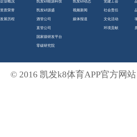
企业概况
凯发k8能源科技
凯发k8动态
党建工会
资质荣誉
凯发k8源盛
视频新闻
社会责任
发展历程
酒管公司
媒体报道
文化活动
直管公司
环境贡献
国家级研发平台
零碳研究院
© 2016 凯发k8体育APP官方网站