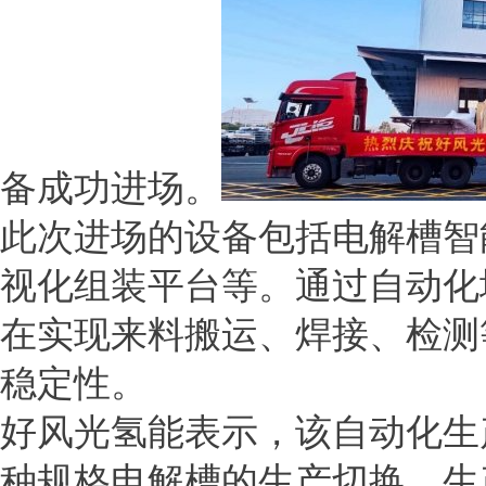
备成功进场。
此次进场的设备包括电解槽智
视化组装平台等。通过自动化
在实现来料搬运、焊接、检测
稳定性。
好风光氢能表示，该自动化生
种规格电解槽的生产切换。生