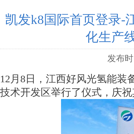
凯发k8国际首页登录-
化生产
发布时间
12月8日，江西好风光氢能
技术开发区举行了仪式，庆祝