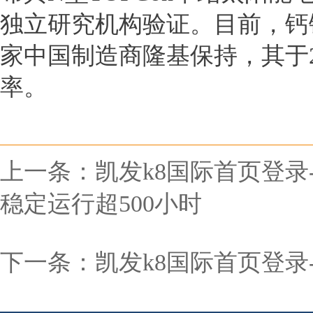
独立研究机构验证。目前，钙
家中国制造商隆基保持，其于20
率。
上一条：
凯发k8国际首页登
稳定运行超500小时
下一条：
凯发k8国际首页登录