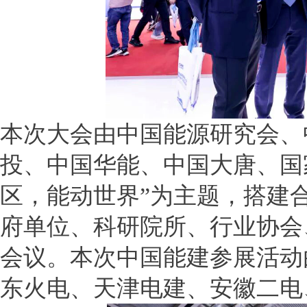
本次大会由中国能源研究会、
投、中国华能、中国大唐、国
区，能动世界”为主题，搭建
府单位、科研院所、行业协会
会议。本次中国能建参展活动
东火电、天津电建、安徽二电