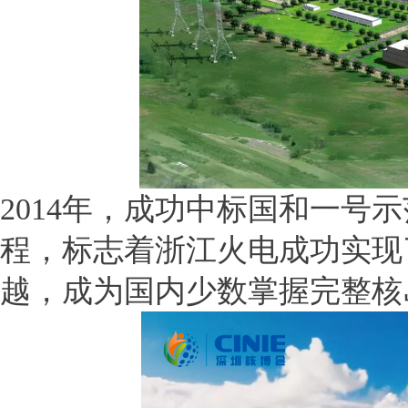
2014年，成功中标国和一号
程，标志着浙江火电成功实现
越，成为国内少数掌握完整核