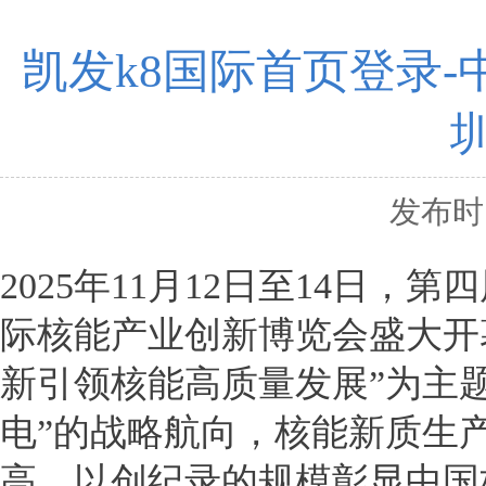
凯发k8国际首页登录-
发布时间
2025年11月12日至14日
际核能产业创新博览会盛大开
新引领核能高质量发展”为主
电”的战略航向，核能新质生
高。以创纪录的规模彰显中国核