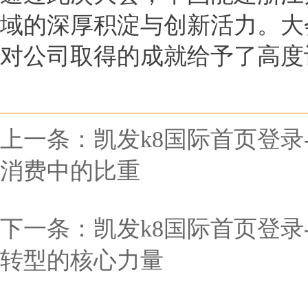
域的深厚积淀与创新活力。大
对公司取得的成就给予了高度
上一条：
凯发k8国际首页登
消费中的比重
下一条：
凯发k8国际首页登
转型的核心力量