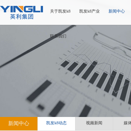
关于凯发k8
凯发k8产业
新闻中心
联系我们
新闻中心
凯发k8动态
视频新闻
媒