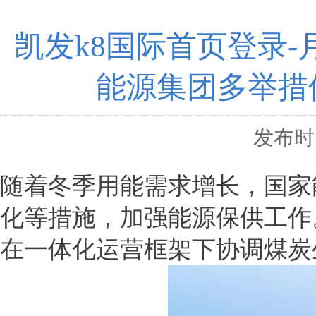
凯发k8国际首页登录-
能源集团多举措
发布时间
随着冬季用能需求增长，国家
化等措施，加强能源保供工作
在一体化运营框架下协调煤炭