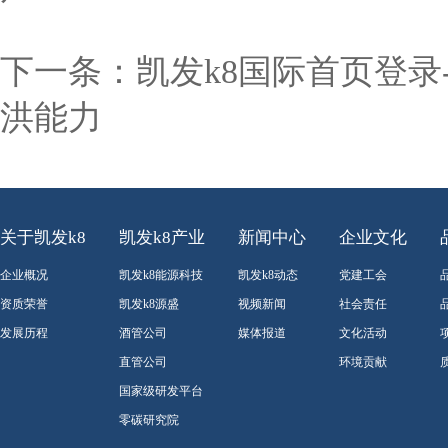
下一条：
凯发k8国际首页登
洪能力
关于凯发k8
凯发k8产业
新闻中心
企业文化
企业概况
凯发k8能源科技
凯发k8动态
党建工会
资质荣誉
凯发k8源盛
视频新闻
社会责任
发展历程
酒管公司
媒体报道
文化活动
直管公司
环境贡献
国家级研发平台
零碳研究院