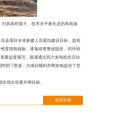
术、扫风面积最大、技术水平最先进的风电项
。佳县项目全体参建人员紧扣建设目标，提前
展全维度细致核验，逐项排查整改隐患、闭环销
实质量监督规范，圆满通过风力发电机组启动
调跨部门资源，为项目顺利并网发电提供了坚
按期实现全容量并网目标。
返回列表