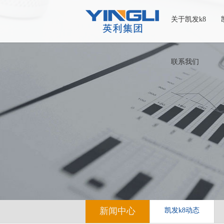
关于凯发k8
联系我们
新闻中心
凯发k8动态