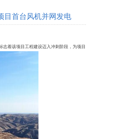
电项目首台风机并网发电
电，标志着该项目工程建设迈入冲刺阶段，为项目