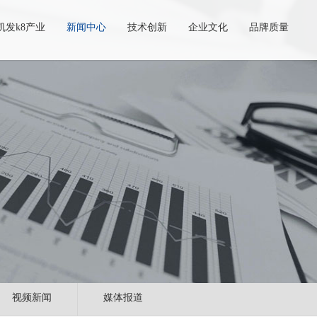
凯发k8产业
新闻中心
技术创新
企业文化
品牌质量
视频新闻
媒体报道