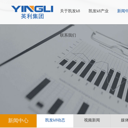
关于凯发k8
凯发k8产业
新闻
联系我们
新闻中心
凯发k8动态
视频新闻
媒