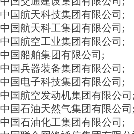
中国交通建设集团有限公司;
中国航天科技集团有限公司;
中国航天科工集团有限公司;
中国航空工业集团有限公司;
中国船舶集团有限公司;
中国兵器装备集团有限公司;
中国电子科技集团有限公司;
中国航空发动机集团有限公司
中国石油天然气集团有限公司
中国石油化工集团有限公司;