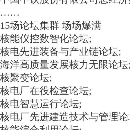
……
15场论坛集群 场场爆满
核能仪控数智化论坛;
核电先进装备与产业链论坛;
海洋高质量发展核力无限论坛
核聚变论坛;
核电厂在役检查论坛;
核电智慧运行论坛;
核电厂先进建造技术与管理论
核能综合利用论坛;