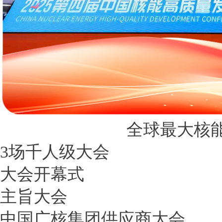
全球最大核
3场千人级大会
大会开幕式
主旨大会
中国广核集团供应商大会