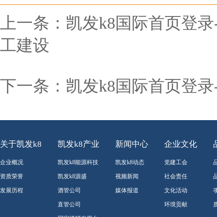
上一条：
凯发k8国际首页登
工建设
下一条：
凯发k8国际首页登
关于凯发k8
凯发k8产业
新闻中心
企业文化
企业概况
凯发k8能源科技
凯发k8动态
党建工会
资质荣誉
凯发k8源盛
视频新闻
社会责任
发展历程
酒管公司
媒体报道
文化活动
直管公司
环境贡献