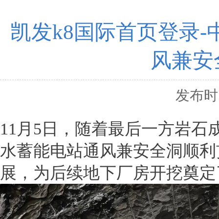
凯发k8国际首页登录
风兼安
发布时间
11月5日，随着最后一方岩
水蓄能电站通风兼安全洞顺利
展，为后续地下厂房开挖奠定