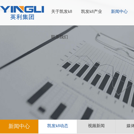
关于凯发k8
凯发k8产业
新闻中心
联系我们
新闻中心
凯发k8动态
视频新闻
媒