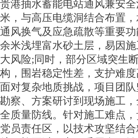
贵港抽水蓄能电站通风兼安全洞全
米，与高压电缆洞结合布置，
通风换气及应急疏散等重要功
余米浅埋富水砂土层，易因施
大风险;同时，部分区域突生
构，围岩稳定性差，支护难度
面对复杂地质挑战，项目团队
勘察、方案研讨到现场施工，
全质量防线。针对施工难点，
党员责任区，以技术攻坚结合