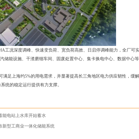
THA工况深度调峰、快速变负荷、宽负荷高效、日启停调峰能力，全厂可实
盐抽汽储能设施、干渣磨细车间、固废处置中心、集卡换电中心、数据中心
，可满足上海约5%的用电需求，并显著提高长三角地区电力供应韧性，缓
力系统的稳定运行提供有力支撑。
水蓄能电站上水库开始蓄水
发布新型工商业一体化储能系统