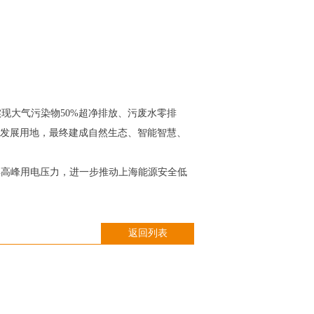
现大气污染物50%超净排放、污废水零排
等发展用地，最终建成自然生态、智能智慧、
解高峰用电压力，进一步推动上海能源安全低
返回列表