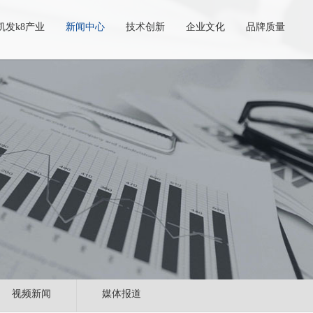
凯发k8产业
新闻中心
技术创新
企业文化
品牌质量
视频新闻
媒体报道