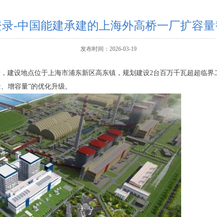
登录-中国能建承建的上海外高桥一厂扩容
发布时间：2026-03-19
一，建设地点位于上海市浦东新区高东镇，规划建设2台百万千瓦超超临界二
量、增容量”的优化升级。