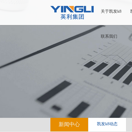
关于凯发k8
联系我们
新闻中心
凯发k8动态