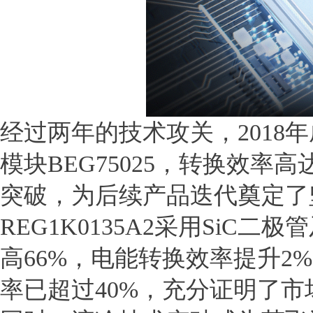
经过两年的技术攻关，2018
模块BEG75025，转换效率
突破，为后续产品迭代奠定了
REG1K0135A2采用SiC
高66%，电能转换效率提升2
率已超过40%，充分证明了