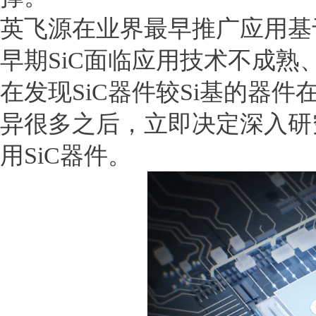
英飞源在业界最早推广应用基
早期SiC面临应用技术不成
在发现SiC器件较Si基的器
异很多之后，立即决定深入研究
用SiC器件。