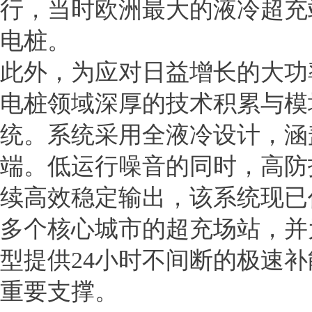
行，当时欧洲最大的液冷超充
电桩。
此外，为应对日益增长的大功
电桩领域深厚的技术积累与模
统。系统采用全液冷设计，涵
端。低运行噪音的同时，高防
续高效稳定输出，该系统现已
多个核心城市的超充场站，并
型提供24小时不间断的极速
重要支撑。