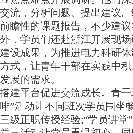
交流，分析问题、提出建议。
前瞻性的课题报告，不少建议
外，学员们还赴浙江开展现场
建设成果，为推进电力科研体
方式，让青年干部在实践中积
发展的需求。
搭建平台促进交流成长。青干
啡”活动让不同班次学员围坐畅
三级正职传授经验;“学员讲堂
党日活动让党员重温初心。同