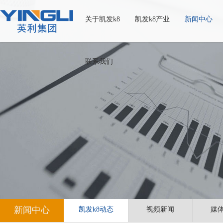
关于凯发k8
凯发k8产业
新闻中心
联系我们
新闻中心
凯发k8动态
视频新闻
媒