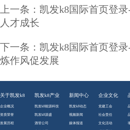
上一条：
凯发k8国际首页登录
人才成长
下一条：
凯发k8国际首页登录
炼作风促发展
关于凯发k8
凯发k8产业
新闻中心
企业文化
企业概况
凯发k8能源科技
凯发k8动态
党建工会
资质荣誉
凯发k8源盛
视频新闻
社会责任
发展历程
酒管公司
媒体报道
文化活动