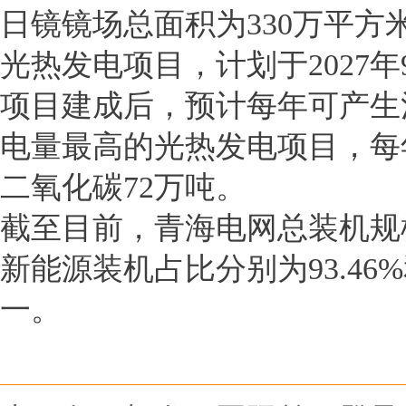
日镜镜场总面积为330万平
光热发电项目，计划于2027
项目建成后，预计每年可产生
电量最高的光热发电项目，每年
二氧化碳72万吨。
截至目前，青海电网总装机规模
新能源装机占比分别为93.46
一。