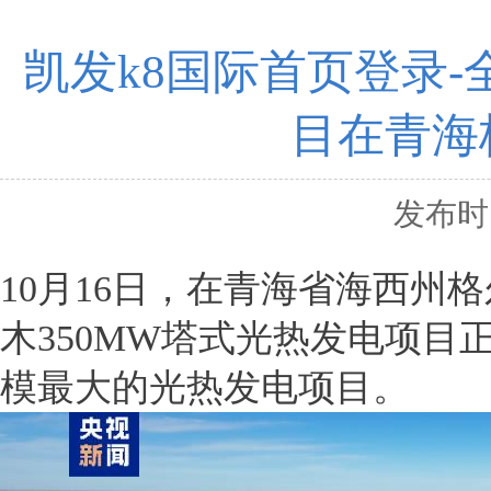
凯发k8国际首页登录
目在青海
发布时间
10月16日，在青海省海西州
木350MW塔式光热发电项
模最大的光热发电项目。