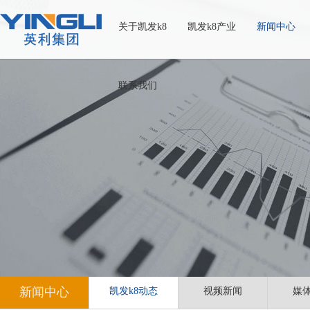
关于凯发k8
凯发k8产业
新闻中心
联系我们
新闻中心
凯发k8动态
视频新闻
媒