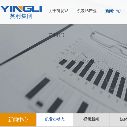
关于凯发k8
凯发k8产业
新闻中心
联系我们
新闻中心
凯发k8动态
视频新闻
媒