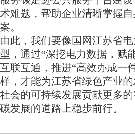
术难题，帮助企业清晰掌握自
案。
由此，我们要像国网江苏省电
型，通过“深挖电力数据，赋
互联互通，推进“高效办成一
样，才能为江苏省绿色产业的
社会的可持续发展贡献更多的
碳发展的道路上稳步前行。