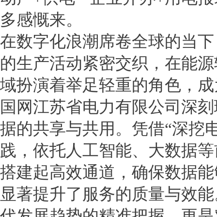
多感慨来。
在数字化浪潮席卷全球的当下
的生产活动紧密交织，在能源
域扮演着举足轻重的角色，成
国网江苏省电力有限公司深刻
据的共享与共用。凭借“深挖
践，依托人工智能、大数据等
搭建起高效通道，确保数据能
显著提升了服务的质量与效能
代发展趋势的精准把握，更是