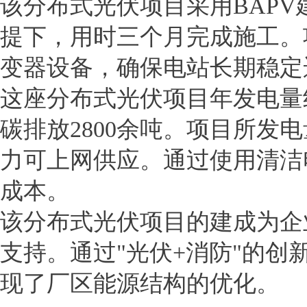
该分布式光伏项目采用BAP
提下，用时三个月完成施工。
变器设备，确保电站长期稳定
这座分布式光伏项目年发电量
碳排放2800余吨。项目所发
力可上网供应。通过使用清洁
成本。
该分布式光伏项目的建成为企
支持。通过"光伏+消防"的
现了厂区能源结构的优化。