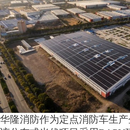
华隆消防作为定点消防车生产