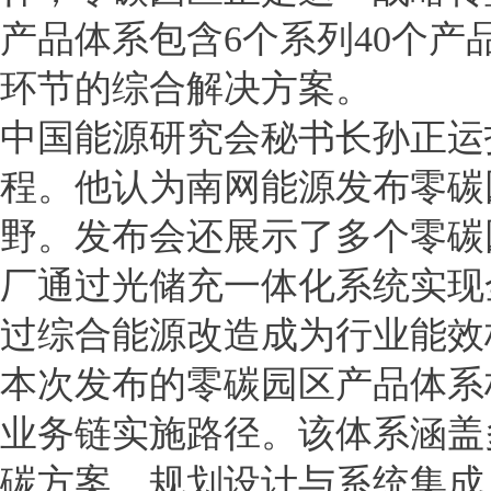
产品体系包含6个系列40个
环节的综合解决方案。
中国能源研究会秘书长孙正运
程。他认为南网能源发布零碳
野。发布会还展示了多个零碳
厂通过光储充一体化系统实现
过综合能源改造成为行业能效
本次发布的零碳园区产品体系构建
业务链实施路径。该体系涵盖
碳方案、规划设计与系统集成