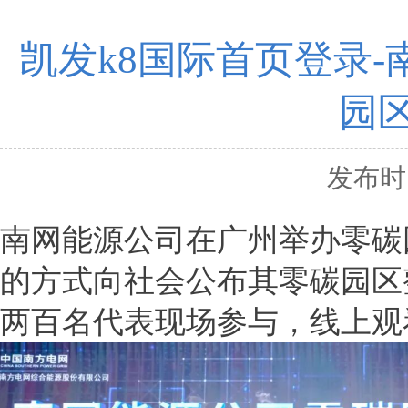
凯发k8国际首页登录
园
发布时间
南网能源公司在广州举办零碳
的方式向社会公布其零碳园区
两百名代表现场参与，线上观看