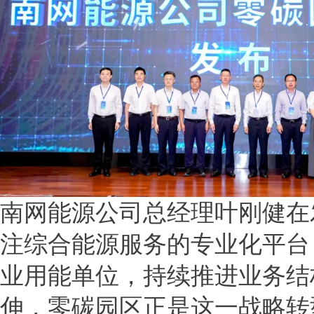
南网能源公司总经理叶刚健在
注综合能源服务的专业化平台
业用能单位，持续推进业务结
伸，零碳园区正是这一战略转