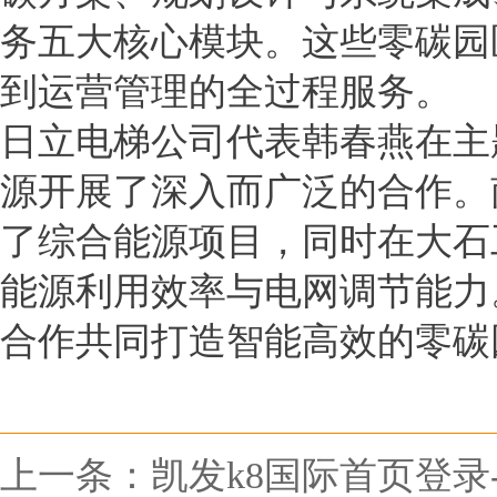
务五大核心模块。这些零碳园
到运营管理的全过程服务。
日立电梯公司代表韩春燕在主
源开展了深入而广泛的合作。
了综合能源项目，同时在大石
能源利用效率与电网调节能力
合作共同打造智能高效的零碳
上一条：
凯发k8国际首页登