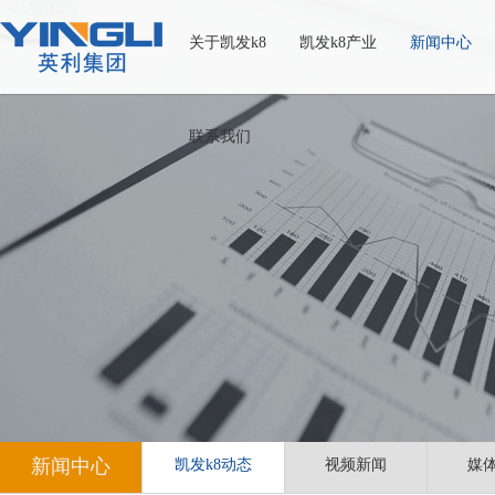
关于凯发k8
凯发k8产业
新闻中心
联系我们
新闻中心
凯发k8动态
视频新闻
媒