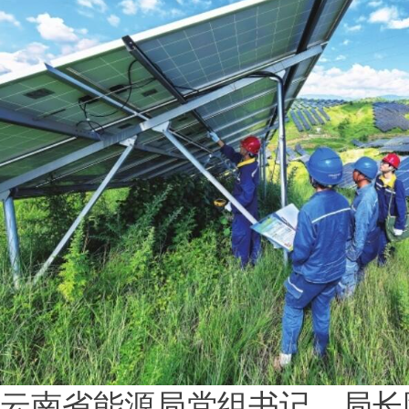
云南省能源局党组书记、局长