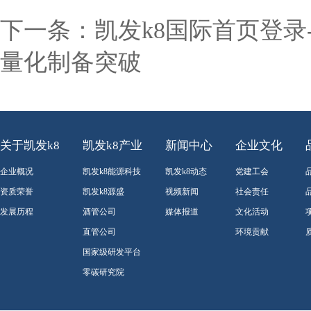
下一条：
凯发k8国际首页登录
量化制备突破
关于凯发k8
凯发k8产业
新闻中心
企业文化
企业概况
凯发k8能源科技
凯发k8动态
党建工会
资质荣誉
凯发k8源盛
视频新闻
社会责任
发展历程
酒管公司
媒体报道
文化活动
直管公司
环境贡献
国家级研发平台
零碳研究院