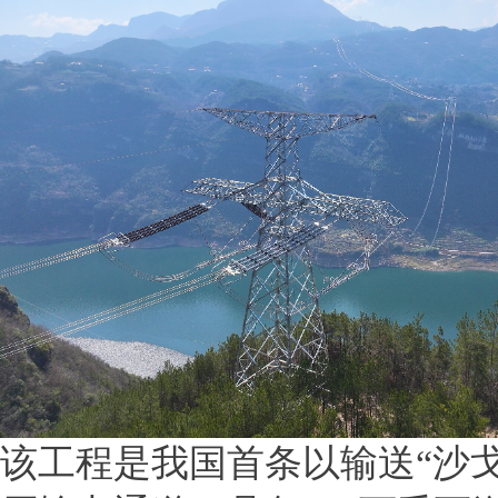
该工程是我国首条以输送“沙