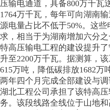
压输电通道，具备800万千
1764万千瓦，每年可向湖南
源电量占比不低于50%。这些
求，相当于为湖南增加六分之
特高压输电工程的建设提升了宁
升至2200万千瓦。据测算，
615万吨，降低碳排放1682
两年四个月完成全部建设与调
湖北工程公司承担了该特高压
务。该段线路全线位于山地和