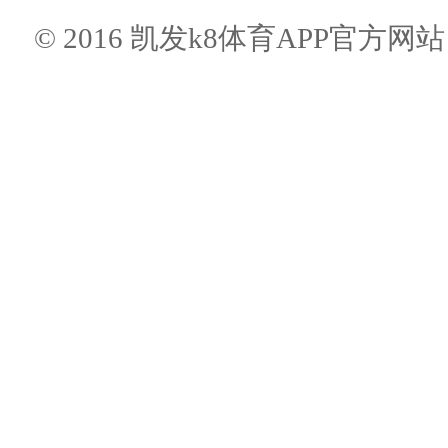
© 2016 凯发k8体育APP官方网站