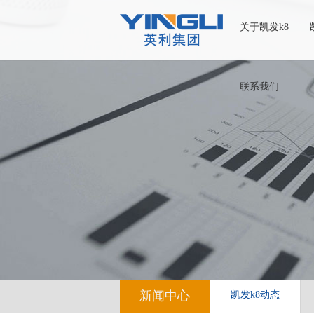
关于凯发k8
联系我们
新闻中心
凯发k8动态