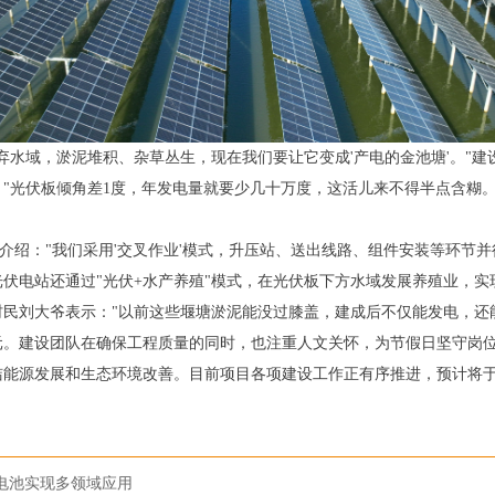
弃水域，淤泥堆积、杂草丛生，现在我们要让它变成'产电的金池塘'。"
"光伏板倾角差1度，年发电量就要少几十万度，这活儿来不得半点含糊。
明介绍："我们采用'交叉作业'模式，升压站、送出线路、组件安装等环节
伏电站还通过"光伏+水产养殖"模式，在光伏板下方水域发展养殖业，实现
民刘大爷表示："以前这些堰塘淤泥能没过膝盖，建成后不仅能发电，还
元。建设团队在确保工程质量的同时，也注重人文关怀，为节假日坚守岗
洁能源发展和生态环境改善。目前项目各项建设工作正有序推进，预计将
态电池实现多领域应用