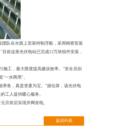
建设团队在水面上安装特制浮船，采用精密安装
"目前这座光伏电站已完成12万块组件安装，
并行施工，最大限度提高建设效率。"安全员别
"一水两用"。
能养鱼，真是变废为宝。"据估算，该光伏电
位的工人提供暖心服务。
于元旦前后实现并网发电。
返回列表