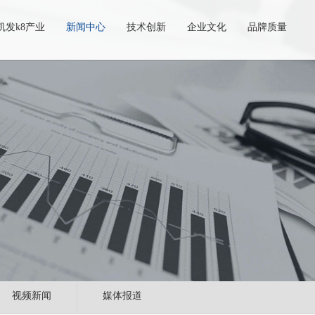
凯发k8产业
新闻中心
技术创新
企业文化
品牌质量
视频新闻
媒体报道