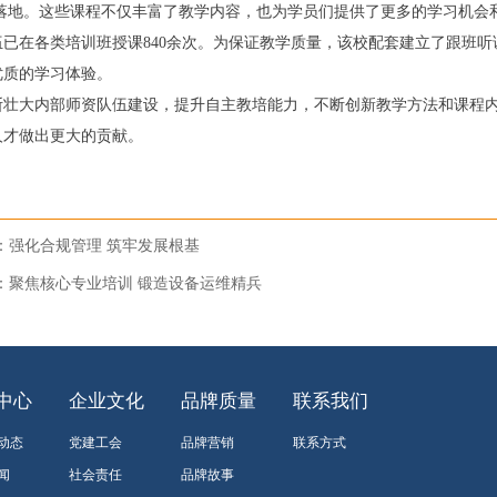
化落地。这些课程不仅丰富了教学内容，也为学员们提供了更多的学习机会
队伍已在各类培训班授课840余次。为保证教学质量，该校配套建立了跟班
优质的学习体验。
断壮大内部师资队伍建设，提升自主教培能力，不断创新教学方法和课程
人才做出更大的贡献。
：强化合规管理 筑牢发展根基
力：聚焦核心专业培训 锻造设备运维精兵
中心
企业文化
品牌质量
联系我们
8动态
党建工会
品牌营销
联系方式
闻
社会责任
品牌故事