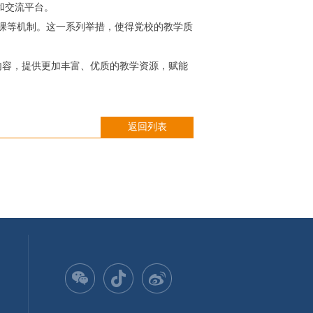
和交流平台。
听课等机制。这一系列举措，使得党校的教学质
内容，提供更加丰富、优质的教学资源，赋能
返回列表