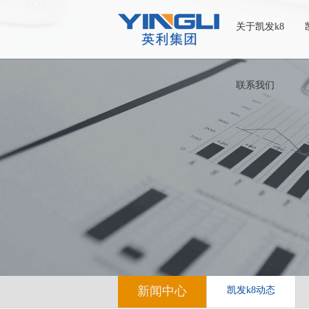
关于凯发k8
联系我们
新闻中心
凯发k8动态