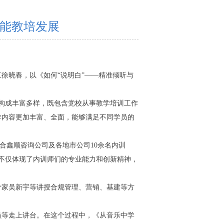
赋能教培发展
徐晓春，以《如何“说明白”——精准倾听与
员构成丰富多样，既包含党校从事教学培训工作
学内容更加丰富、全面，能够满足不同学员的
联合鑫顺咨询公司及各地市公司10余名内训
不仅体现了内训师们的专业能力和创新精神，
专家吴新宇等讲授合规管理、营销、基建等方
员等走上讲台。在这个过程中，《从音乐中学