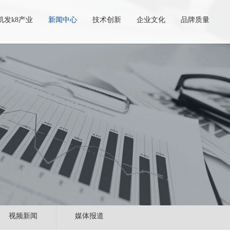
凯发k8产业
新闻中心
技术创新
企业文化
品牌质量
视频新闻
媒体报道