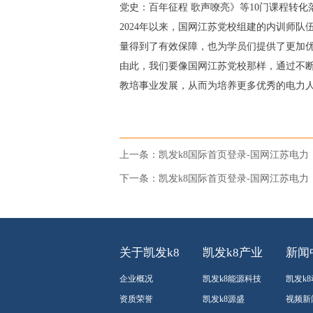
党史：百年征程 歌声嘹亮》等10门课程转
2024年以来，国网江苏党校组建的内训师
量得到了有效保障，也为学员们提供了更加
由此，我们要像国网江苏党校那样，通过不
教培事业发展，从而为培养更多优秀的电力
上一条：
凯发k8国际首页登录-国网江苏电力
下一条：
凯发k8国际首页登录-国网江苏电
关于凯发k8
凯发k8产业
新闻
企业概况
凯发k8能源科技
凯发k
资质荣誉
凯发k8源盛
视频新