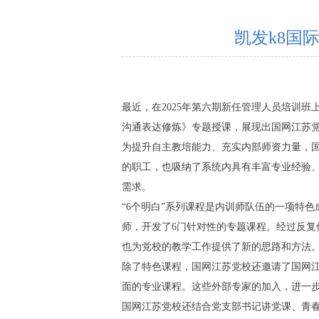
凯发k8国
最近，在2025年第六期新任管理人员培训
沟通表达修炼》专题授课，展现出国网江苏
为提升自主教培能力、充实内部师资力量，国
的职工，也吸纳了系统内具有丰富专业经验
需求。
“6个明白”系列课程是内训师队伍的一项特色
师，开发了6门针对性的专题课程。经过反
也为党校的教学工作提供了新的思路和方法
除了特色课程，国网江苏党校还邀请了国网
面的专业课程。这些外部专家的加入，进一
国网江苏党校还结合党支部书记讲党课、青