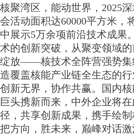
核聚湾区，能动世界，2025
会活动面积达60000平方米
中展示5万余项前沿技术成果
术的创新突破，从聚变领域的
绽放——核技术全阵营强势集
造覆盖核能产业链全生态的行
创新无界，协作共赢。国内核
巨头携新而来，中外企业将在
径，共享创新成果，携手绘制
把方向，胜未来，巅峰对话激