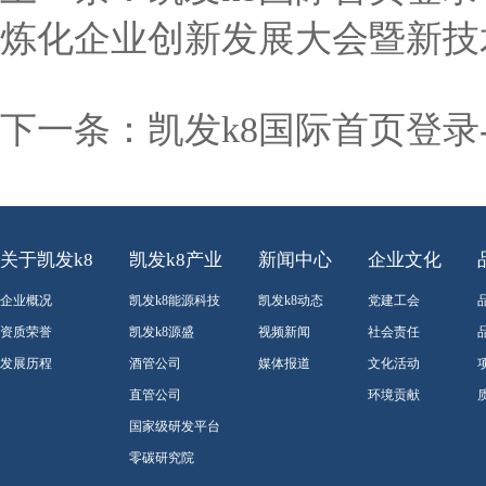
炼化企业创新发展大会暨新技
下一条：
凯发k8国际首页登
关于凯发k8
凯发k8产业
新闻中心
企业文化
企业概况
凯发k8能源科技
凯发k8动态
党建工会
资质荣誉
凯发k8源盛
视频新闻
社会责任
发展历程
酒管公司
媒体报道
文化活动
直管公司
环境贡献
国家级研发平台
零碳研究院