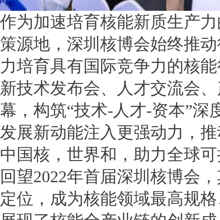
作为加速培育核能新质生产力
策源地，深圳核博会始终推动
力培育具有国际竞争力的核能
新技术发布会、人才交流会、
幕，构筑“技术-人才-资本”
发展新动能注入更强动力，推
中国核，世界和，助力全球可
回望2022年首届深圳核博会
定位，成为核能领域最高规格