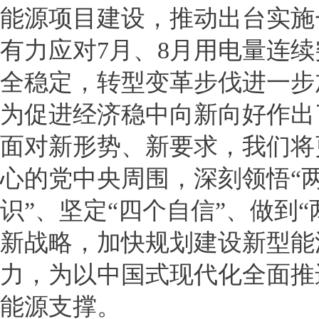
能源项目建设，推动出台实施
有力应对7月、8月用电量连
全稳定，转型变革步伐进一步
为促进经济稳中向新向好作出
面对新形势、新要求，我们将
心的党中央周围，深刻领悟“
识”、坚定“四个自信”、做到
新战略，加快规划建设新型能
力，为以中国式现代化全面推
能源支撑。