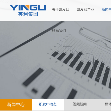
关于凯发k8
凯发k8产业
新闻
联系我们
新闻中心
凯发k8动态
视频新闻
媒