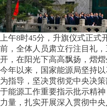
上午8时45分，升旗仪式正
前，全体人员肃立行注目礼，
开，在阳光下高高飘扬，熠熠
今年以来，国家能源局坚持以
为指导，坚决贯彻党中央决策
于能源工作重要指示批示精神
力量，扎实开展深入贯彻中央