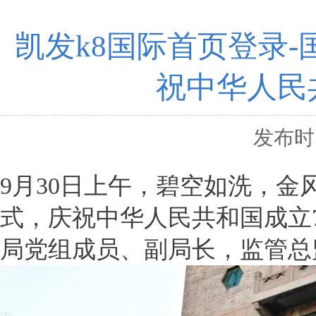
凯发k8国际首页登录
祝中华人民
发布时间
9月30日上午，碧空如洗，
式，庆祝中华人民共和国成立
局党组成员、副局长，监管总