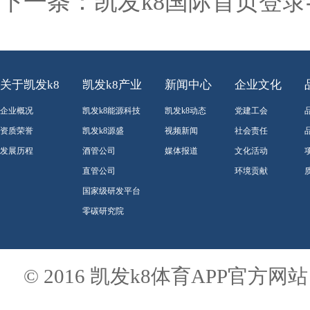
下一条：
凯发k8国际首页登
关于凯发k8
凯发k8产业
新闻中心
企业文化
企业概况
凯发k8能源科技
凯发k8动态
党建工会
资质荣誉
凯发k8源盛
视频新闻
社会责任
发展历程
酒管公司
媒体报道
文化活动
直管公司
环境贡献
国家级研发平台
零碳研究院
© 2016 凯发k8体育APP官方网站