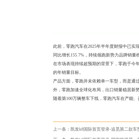
此前，零跑汽车在2025年半年度财报中已实
同比增长155.7%，持续领跑新势力品牌销量
在市场表现持续超预期的背景下，零跑于今年8
的年销量目标。
产品方面，零跑并未依赖单一车型，而是通过覆
外，零跑加速全球化布局，出口销量稳居新势
随着第100万辆整车下线，零跑汽车在产能
上一条：
凯发k8国际首页登录-追觅第二款