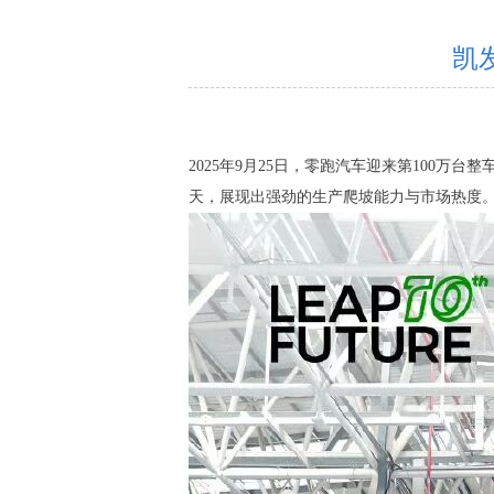
凯
2025年9月25日，零跑汽车迎来第100万台整
天，展现出强劲的生产爬坡能力与市场热度