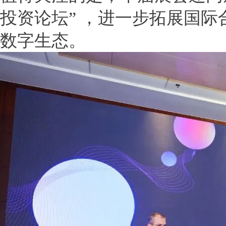
投资论坛” ，进一步拓展国
数字生态。