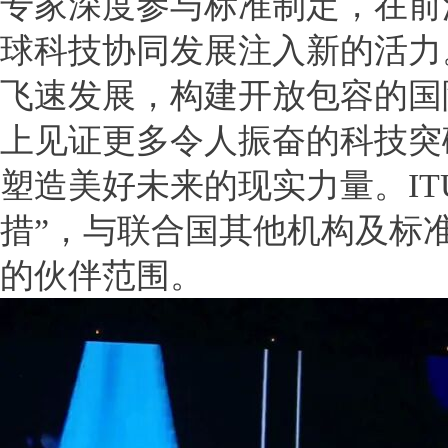
专家深度参与标准制定，在前
球科技协同发展注入新的活力
飞速发展，构建开放包容的国
上见证更多令人振奋的科技突
塑造美好未来的现实力量。IT
措”，与联合国其他机构及标准
的伙伴范围。