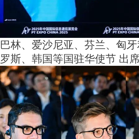
巴林、爱沙尼亚、芬兰、匈牙
罗斯、韩国等国驻华使节 出