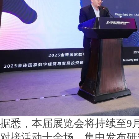
据悉，本届展览会将持续至9
对接活动十余场，集中发布研