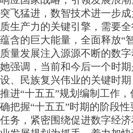
突飞猛进，数智技术进一步成
质生产力的关键引擎，需要全
蕴含的巨大能量，全面释放“
质量发展注入源源不断的数字
她强调，当前和今后一个时期
设、民族复兴伟业的关键时期
推进“十五五”规划编制工作
确把握“十五五”时期的阶段
任务，紧密围绕促进数字经济