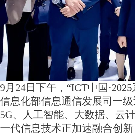
9月24日下午，“ICT中国·2
信息化部信息通信发展司一级
5G、人工智能、大数据、云
一代信息技术正加速融合创新