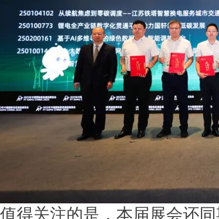
值得关注的是，本届展会还同期