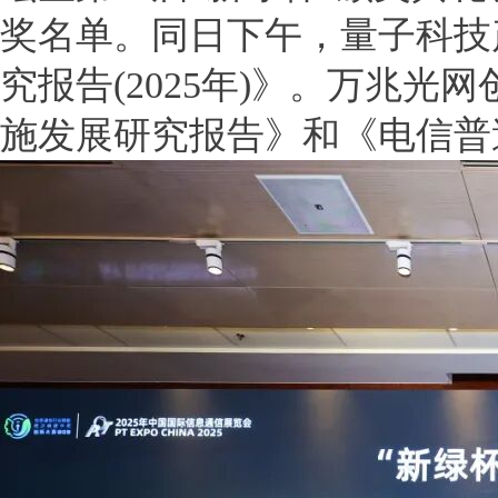
奖名单。同日下午，量子科技
究报告(2025年)》。万兆
施发展研究报告》和《电信普