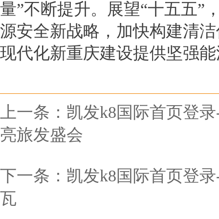
量”不断提升。展望“十五五”
源安全新战略，加快构建清洁
现代化新重庆建设提供坚强能
上一条：
凯发k8国际首页登
亮旅发盛会
下一条：
凯发k8国际首页登录
瓦