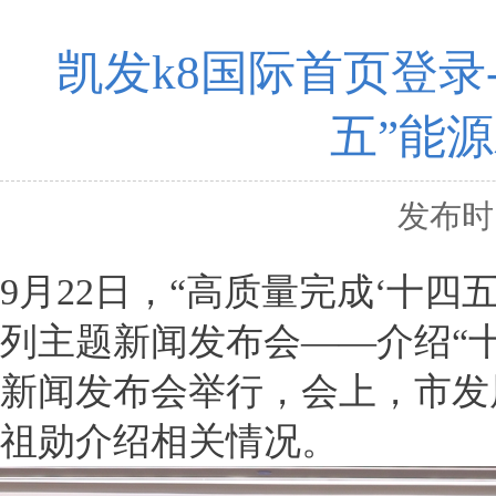
凯发k8国际首页登录-
五”能
发布时间
9月22日，“高质量完成‘十四
列主题新闻发布会——介绍“
新闻发布会举行，会上，市发
祖勋介绍相关情况。