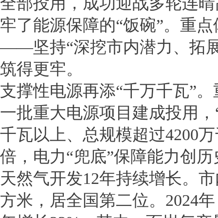
全部投用，成功迎战多轮连晴
牢了能源保障的“饭碗”。重
——坚持“深挖市内潜力、拓
筑得更牢。
支撑性电源再添“千万千瓦”
一批重大电源项目建成投用，“
千瓦以上、总规模超过4200万
倍，电力“兜底”保障能力创历
天然气开发12年持续增长。市
方米，居全国第二位。2024年