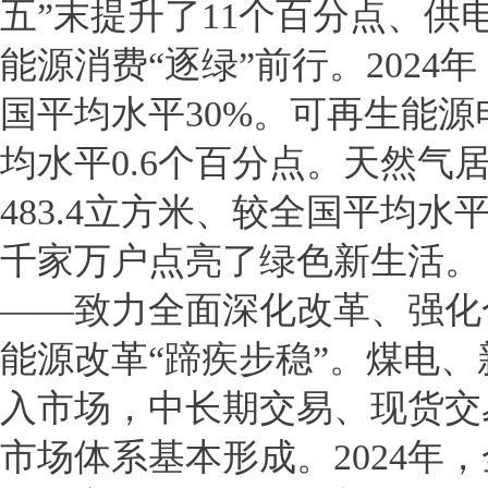
五”末提升了11个百分点、供
能源消费“逐绿”前行。202
国平均水平30%。可再生能源
均水平0.6个百分点。天然气
483.4立方米、较全国平均水
千家万户点亮了绿色新生活。
——致力全面深化改革、强化
能源改革“蹄疾步稳”。煤电
入市场，中长期交易、现货交
市场体系基本形成。2024年