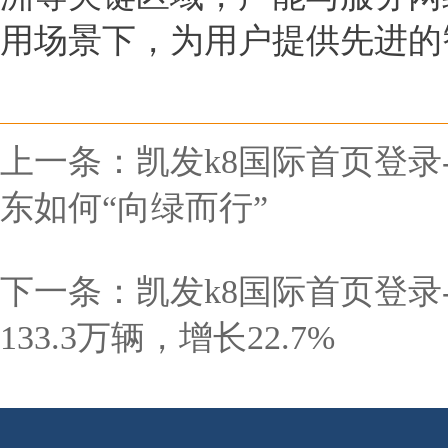
用场景下，为用户提供先进的
上一条：
凯发k8国际首页登录
东如何“向绿而行”
下一条：
凯发k8国际首页登录
133.3万辆，增长22.7%