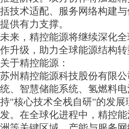
括技术适配、服务网络构建与
提供有力支撑。
未来，精控能源将继续深化全
作升级，助力全球能源结构转
关于精控能源：
苏州精控能源科技股份有限公司
统、智慧储能系统、氢燃料电
持"核心技术全栈自研"的发
发。在全球化进程中，精控能
洲等关键区域，产能与服务网