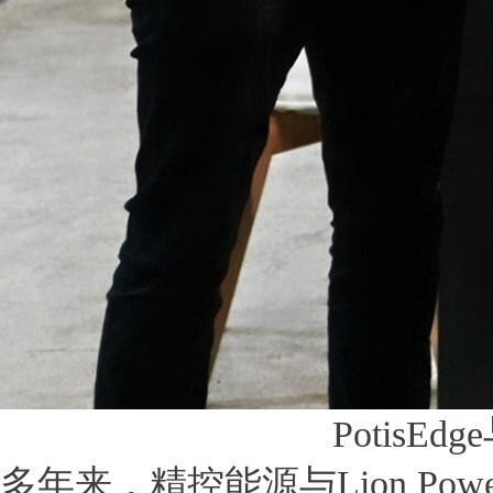
PotisEdg
多年来，精控能源与Lion P