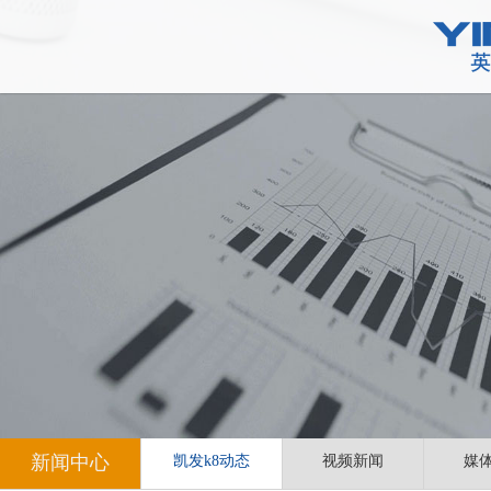
新闻中心
凯发k8动态
视频新闻
媒