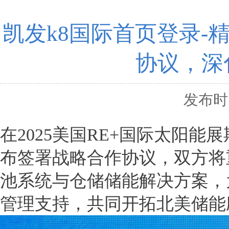
凯发k8国际首页登录-精控
协议，深
发布时间
在2025美国RE+国际太阳能展期
布签署战略合作协议，双方将
池系统与仓储储能解决方案，
管理支持，共同开拓北美储能