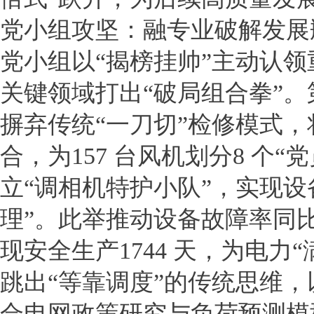
党小组攻坚：融专业破解发展
党小组以“揭榜挂帅”主动认
关键领域打出“破局组合拳”。
摒弃传统“一刀切”检修模式
合，为157 台风机划分8 个
立“调相机特护小队”，实现
理”。此举推动设备故障率同比
现安全生产1744 天，为电
跳出“等靠调度”的传统思维，
合电网政策研究与负荷预测模