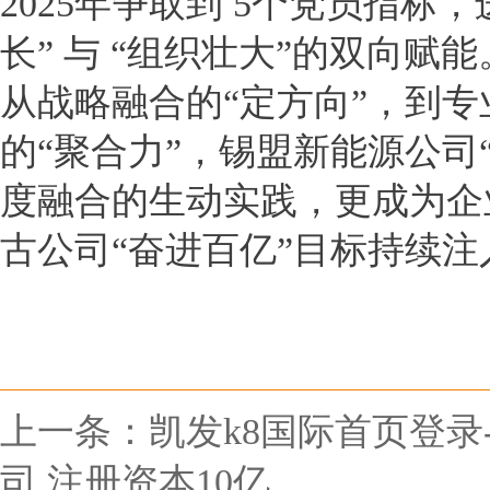
2025年争取到 5个党员指
长” 与 “组织壮大”的双向赋能
从战略融合的“定方向”，到专
的“聚合力”，锡盟新能源公司
度融合的生动实践，更成为企
古公司“奋进百亿”目标持续
上一条：
凯发k8国际首页登
司 注册资本10亿