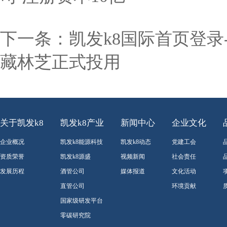
下一条：
凯发k8国际首页登
藏林芝正式投用
关于凯发k8
凯发k8产业
新闻中心
企业文化
企业概况
凯发k8能源科技
凯发k8动态
党建工会
资质荣誉
凯发k8源盛
视频新闻
社会责任
发展历程
酒管公司
媒体报道
文化活动
直管公司
环境贡献
国家级研发平台
零碳研究院