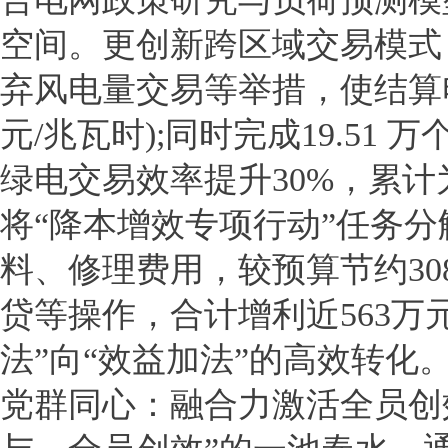
空间。更创新跨区域交易模式
弃风电量交易等举措，使结算电
元/兆瓦时);同时完成19.51
绿电交易效率提升30%，累计
将“降本增效专项行动”任务分
料、修理费用，较预算节约30
贷等操作，合计增利近563万元
法”向“效益加法”的高效转化
党群同心：融合力激活全员创