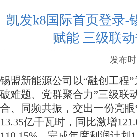
凯发k8国际首页登录
赋能 三级联
发布时间
锡盟新能源公司以“融创工程
破难题、党群聚合力”三级联
合、同频共振，交出一份亮眼
13.35亿千瓦时，同比激增121
110.15%，完成年度利润计划