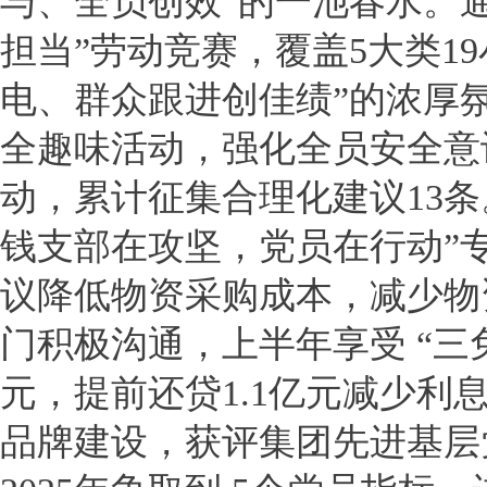
与、全员创效”的一池春水。通
担当”劳动竞赛，覆盖5大类1
电、群众跟进创佳绩”的浓厚氛
全趣味活动，强化全员安全意识
动，累计征集合理化建议13条
钱支部在攻坚，党员在行动”
议降低物资采购成本，减少物
门积极沟通，上半年享受 “三免
元，提前还贷1.1亿元减少利
品牌建设，获评集团先进基层党