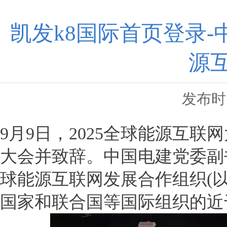
凯发k8国际首页登录-
源
发布时间
9月9日，2025全球能源互
大会并致辞。中国电建党委副
球能源互联网发展合作组织(以
国家和联合国等国际组织的近