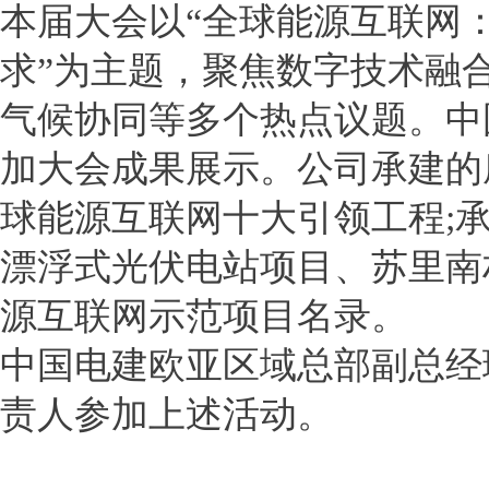
本届大会以“全球能源互联网
求”为主题，聚焦数字技术融
气候协同等多个热点议题。中
加大会成果展示。公司承建的
球能源互联网十大引领工程;
漂浮式光伏电站项目、苏里南村
源互联网示范项目名录。
中国电建欧亚区域总部副总经
责人参加上述活动。