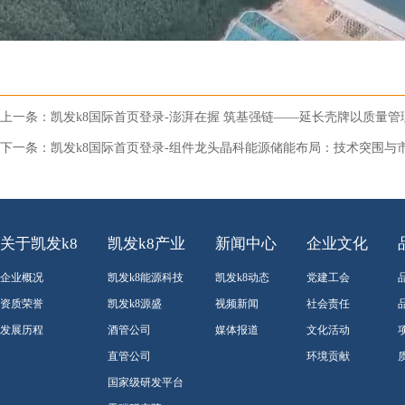
上一条：
凯发k8国际首页登录-澎湃在握 筑基强链——延长壳牌以质量
下一条：
凯发k8国际首页登录-组件龙头晶科能源储能布局：技术突围与
关于凯发k8
凯发k8产业
新闻中心
企业文化
企业概况
凯发k8能源科技
凯发k8动态
党建工会
资质荣誉
凯发k8源盛
视频新闻
社会责任
发展历程
酒管公司
媒体报道
文化活动
直管公司
环境贡献
国家级研发平台