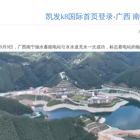
凯发k8国际首页登录-广西
9月9日，广西南宁抽水蓄能电站引水水道充水一次成功，标志着电站的