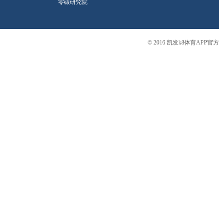
零碳研究院
© 2016 凯发k8体育APP官