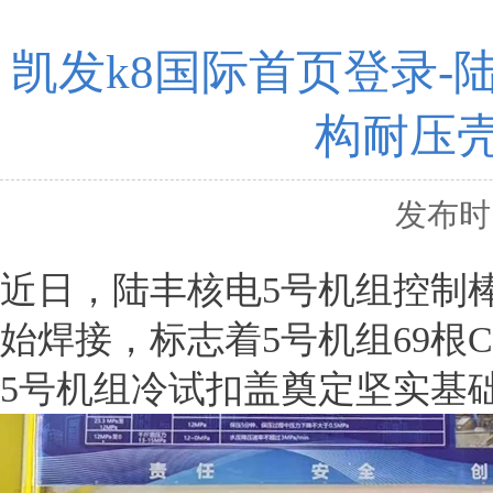
凯发k8国际首页登录-
构耐压
发布时间
近日，陆丰核电5号机组控制棒
始焊接，标志着5号机组69根
5号机组冷试扣盖奠定坚实基