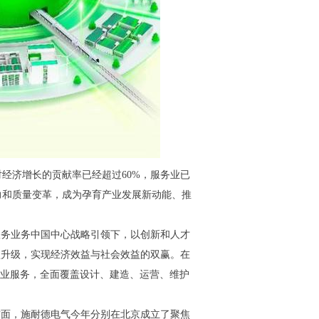
经济增长的贡献率已经超过60%，服务业已
和质量变革‌，成为孕育产业发展新动能、推
服务业务中国中心战略引领下，以创新和人才
型升级，实现经济效益与社会效益的双赢。在
在内的专业服务，全面覆盖设计、建造、运营、维护
方面，施耐德电气今年分别在北京成立了聚焦