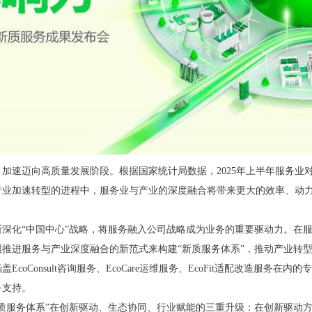
加速迈向高质量发展阶段。根据国家统计局数据，2025年上半年服务业对
业加速转型的进程中，服务业与产业的深度融合将带来更大的效率、动力
深化“中国中心”战略，将服务融入公司战略成为业务的重要驱动力。在
推进服务与产业深度融合的新范式来构建“新质服务体系”，推动产业转
oConsult咨询服务、EcoCare运维服务、EcoFit适配改造服务
务支持。
质服务体系”在创新驱动、生态协同、行业赋能的三重升级：在创新驱动