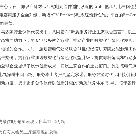
改造中心，在上海设立针对低压配电元器件适配改造的EcoFit低压配电中
电咨询服务全面升级，新增ATV Predict传动系统预测性维护平台的EcoCa
全面覆盖。
与多家行业伙伴代表携手，共同发布“新质服务行业生态联合宣言”，以
生态协同助力下，将专业服务融入行业，推动产业的数智化与绿色化发展
领域的合作。同时，施耐德电气还将联合21世纪经济研究院及能源策工
成果案例，为各行业加速数智化与绿色化转型升级，提供标杆范式和行动
为全球企业提供了展示创新成果、拓展生态合作的重要窗口。施耐德电气
德电气深耕中国市场、服务本土客户的坚定承诺。服务经济时代，科技创新
新力度，携手更多合作伙伴以创新升级的‘新质服务体系’引导并陪伴各
最佳8月销量表现，售车11.56万辆
主要负责人会见土库曼斯坦副总理