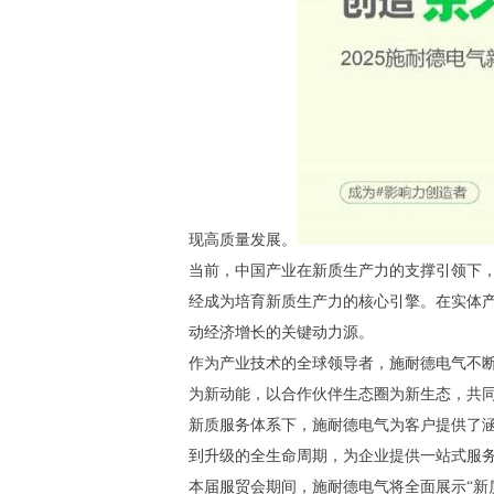
现高质量发展。
当前，中国产业在新质生产力的支撑引领下，
经成为培育新质生产力的核心引擎。在实体产
动经济增长的关键动力源。
作为产业技术的全球领导者，施耐德电气不断
为新动能，以合作伙伴生态圈为新生态，共同
新质服务体系下，施耐德电气为客户提供了涵盖Ec
到升级的全生命周期，为企业提供一站式服
本届服贸会期间，施耐德电气将全面展示“新