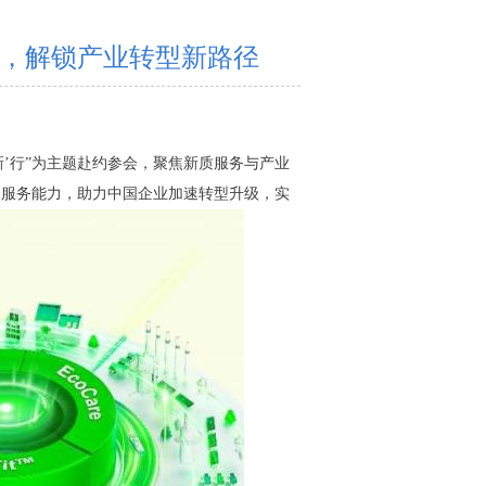
体系，解锁产业转型新路径
向‘新’行”为主题赴约参会，聚焦新质服务与产业
的服务能力，助力中国企业加速转型升级，实