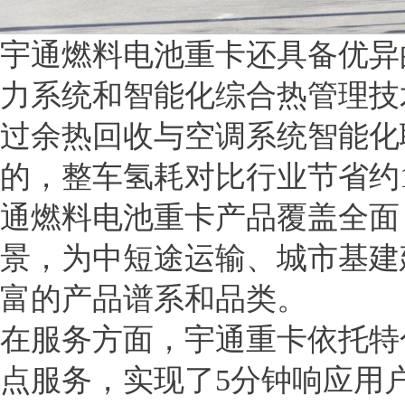
宇通燃料电池重卡还具备优异
力系统和智能化综合热管理技
过余热回收与空调系统智能化
的，整车氢耗对比行业节省约
通燃料电池重卡产品覆盖全面
景，为中短途运输、城市基建
富的产品谱系和品类。
在服务方面，宇通重卡依托特
点服务，实现了5分钟响应用