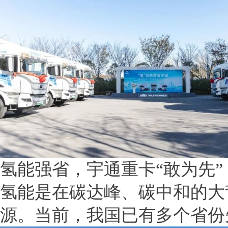
氢能强省，宇通重卡“敢为先”
氢能是在碳达峰、碳中和的大
源。当前，我国已有多个省份