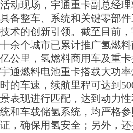
活动现场，宇通重卡副总经理
具备整车、系统和关键零部件
技术的创新引领。截至目前，
十余个城市已累计推广氢燃料商
亿公里，氢燃料商用车及重卡
宇通燃料电池重卡搭载大功率燃
时的车速，续航里程可达到5
景表现进行匹配，达到动力性
统和车载储氢系统，均严格参照
证，确保用氢安全；另外，还