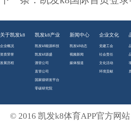
关于凯发k8
凯发k8产业
新闻中心
企业文化
企业概况
凯发k8能源科技
凯发k8动态
党建工会
资质荣誉
凯发k8源盛
视频新闻
社会责任
发展历程
酒管公司
媒体报道
文化活动
直管公司
环境贡献
国家级研发平台
零碳研究院
© 2016 凯发k8体育APP官方网站