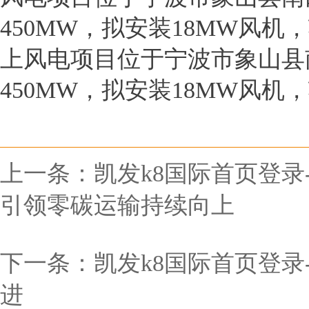
450MW，拟安装18MW风机，
上风电项目位于宁波市象山县
450MW，拟安装18MW风机，
上一条：
凯发k8国际首页登
引领零碳运输持续向上
下一条：
凯发k8国际首页登
进