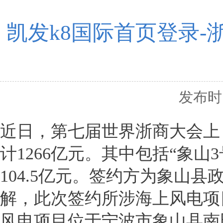
凯发k8国际首页登录-
发布时间
近日，第七届世界浙商大会上
计1266亿元。其中包括“象山
104.5亿元。签约方为象山
解，此次签约所涉海上风电项目
风电项目位于宁波市象山县南