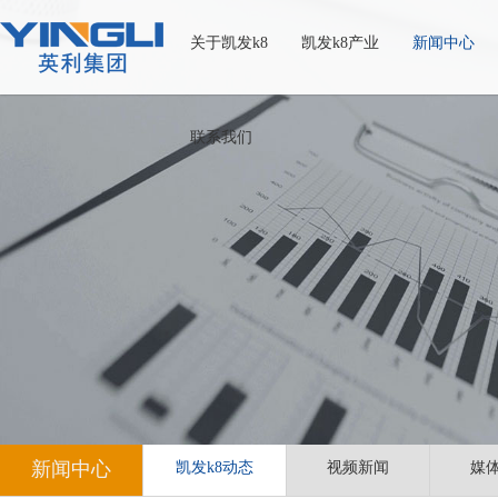
关于凯发k8
凯发k8产业
新闻中心
联系我们
新闻中心
凯发k8动态
视频新闻
媒