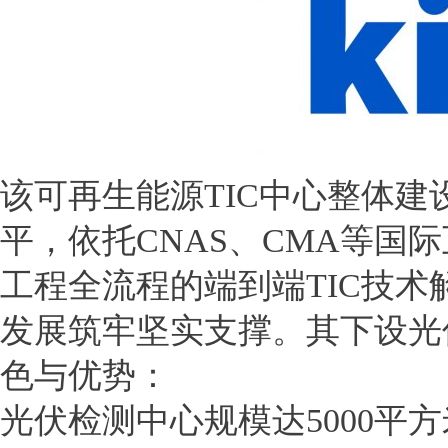
该可再生能源TIC中心整体
平，依托CNAS、CMA等国
工程全流程的端到端TIC技
发展筑牢坚实支撑。其下设光
色与优势：
光伏检测中心规模达5000平