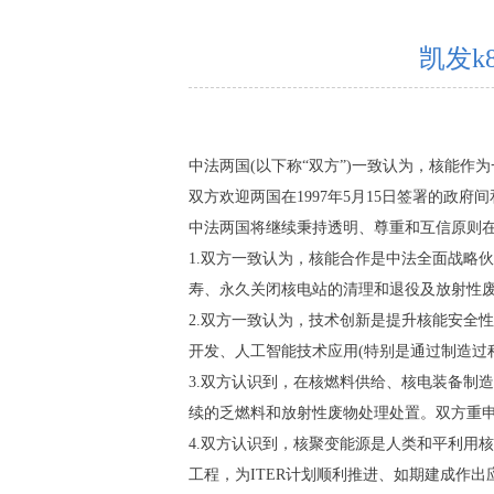
凯发k
中法两国(以下称“双方”)一致认为，核能
双方欢迎两国在1997年5月15日签署的政
中法两国将继续秉持透明、尊重和互信原则
1.双方一致认为，核能合作是中法全面战略
寿、永久关闭核电站的清理和退役及放射性
2.双方一致认为，技术创新是提升核能安全
开发、人工智能技术应用(特别是通过制造过
3.双方认识到，在核燃料供给、核电装备制
续的乏燃料和放射性废物处理处置。双方重
4.双方认识到，核聚变能源是人类和平利用
工程，为ITER计划顺利推进、如期建成作出