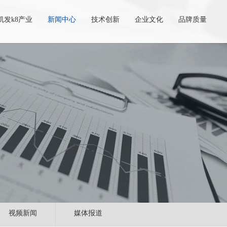
凯发k8产业
新闻中心
技术创新
企业文化
品牌质量
视频新闻
媒体报道