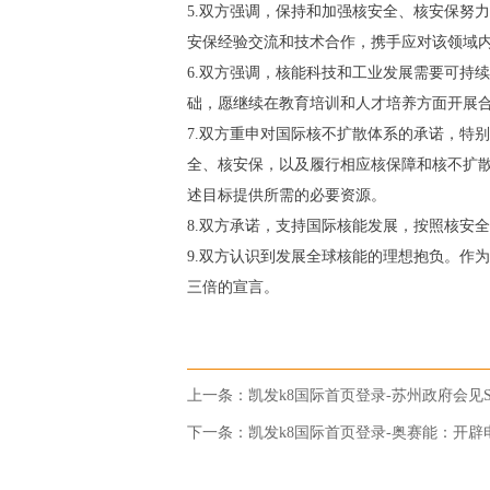
5.双方强调，保持和加强核安全、核安保努
安保经验交流和技术合作，携手应对该领域
6.双方强调，核能科技和工业发展需要可持
础，愿继续在教育培训和人才培养方面开展
7.双方重申对国际核不扩散体系的承诺，特
全、核安保，以及履行相应核保障和核不扩
述目标提供所需的必要资源。
8.双方承诺，支持国际核能发展，按照核安
9.双方认识到发展全球核能的理想抱负。作为
三倍的宣言。
上一条：
凯发k8国际首页登录-苏州政府会
下一条：
凯发k8国际首页登录-奥赛能：开