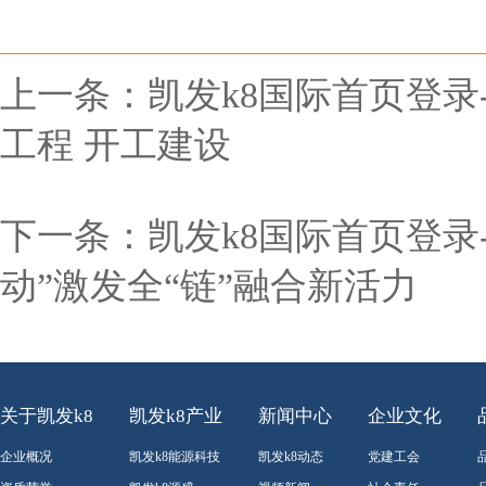
上一条：
凯发k8国际首页登录
工程 开工建设
下一条：
凯发k8国际首页登录
动”激发全“链”融合新活力
关于凯发k8
凯发k8产业
新闻中心
企业文化
企业概况
凯发k8能源科技
凯发k8动态
党建工会