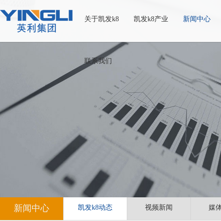
关于凯发k8
凯发k8产业
新闻中心
联系我们
新闻中心
凯发k8动态
视频新闻
媒