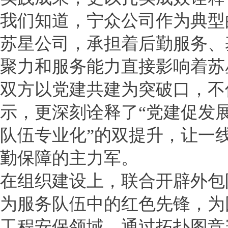
我们知道，宁众公司作为典型
苏星公司，承担着后勤服务、
聚力和服务能力直接影响着苏
双方以党建共建为突破口，不
示，更深刻诠释了“党建促发展
队伍专业化”的双提升，让一
勤保障的主力军。
在组织建设上，联合开辟外包
为服务队伍中的红色先锋，为
工程安保领域，通过拓扑图竞