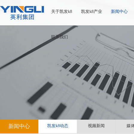
关于凯发k8
凯发k8产业
新闻中心
联系我们
新闻中心
凯发k8动态
视频新闻
媒