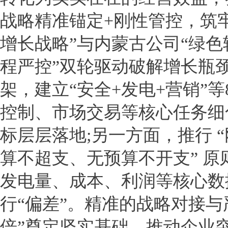
战略精准锚定+刚性管控，筑牢
增长战略”与内蒙古公司“绿色
程严控”双轮驱动破解增长瓶
架，建立“安全+发电+营销”
控制、市场交易等核心任务细
标层层落地;另一方面，推行 “
算不超支、无预算不开支” 
发电量、成本、利润等核心数
行“偏差”。精准的战略对接
倍”奠定坚实基础，推动企业突