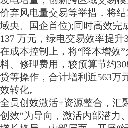
价弃风电量交易等举措，将结算
域央、国企首位);同时高效完成
137 万元，绿电交易效率提升3
在成本控制上，将“降本增效”
料、修理费用，较预算节约30
贷等操作，合计增利近563万
效转化。​
全员创效激活+资源整合，汇聚
创效”为导向，激活内部潜力