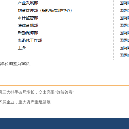
单位调整为36家。
司三大抓手破局增长，交出亮眼“效益答卷”
团下属企业，重大资产重组进展