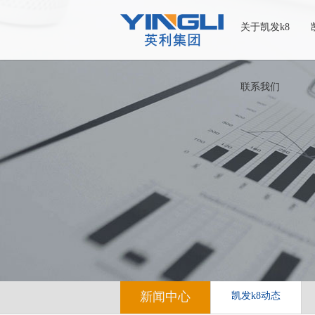
关于凯发k8
联系我们
新闻中心
凯发k8动态